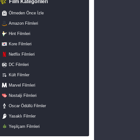
Film Kategorileri
Ölmeden Önce İzle
Amazon Filmleri
Hint Filmleri
Kore Filmleri
Netflix Filmleri
DC Filmleri
Kült Filmler
Marvel Filmleri
Nostalji Filmleri
Oscar Ödüllü Filmler
Yasaklı Filmler
Yeşilçam Filmleri