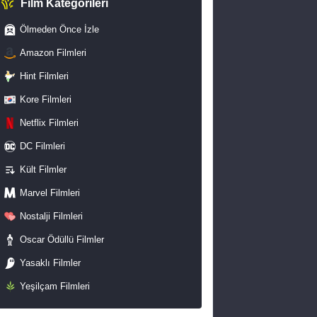
Film Kategorileri
Ölmeden Önce İzle
Amazon Filmleri
Hint Filmleri
Kore Filmleri
Netflix Filmleri
DC Filmleri
Kült Filmler
Marvel Filmleri
Nostalji Filmleri
Oscar Ödüllü Filmler
Yasaklı Filmler
Yeşilçam Filmleri