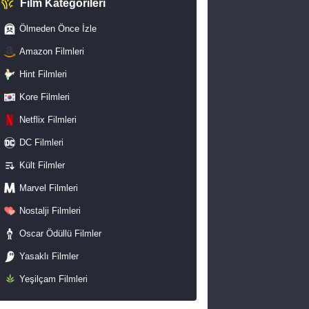
Film Kategorileri
Ölmeden Önce İzle
Amazon Filmleri
Hint Filmleri
Kore Filmleri
Netflix Filmleri
DC Filmleri
Kült Filmler
Marvel Filmleri
Nostalji Filmleri
Oscar Ödüllü Filmler
Yasaklı Filmler
Yeşilçam Filmleri