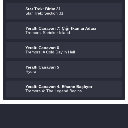
Star Trek: Birim 31
Star Trek: Section 31
Yeraltı Canavarı 7: Çığırtkanlar Adası
Tremors: Shrieker Island
Yeraltı Canavarı 6
Tremors: A Cold Day in Hell
Yeraltı Canavarı 5
Hydra
Yeraltı Canavarı 4: Efsane Başlıyor
Tremors 4: The Legend Begins