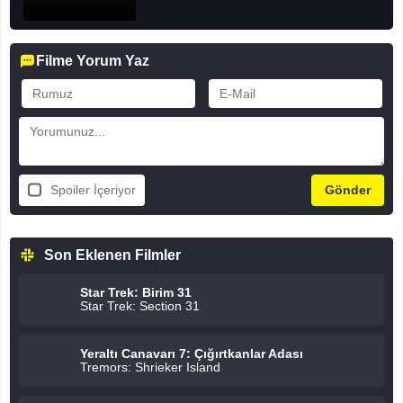
Filme Yorum Yaz
Spoiler İçeriyor
Son Eklenen Filmler
Star Trek: Birim 31
Star Trek: Section 31
Yeraltı Canavarı 7: Çığırtkanlar Adası
Tremors: Shrieker Island