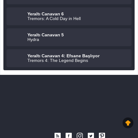
Yeraltı Canavarı 6
Tremors: A Cold Day in Hell
Yeraltı Canavarı 5
Hydra
Yeraltı Canavarı 4: Efsane Başlıyor
Tremors 4: The Legend Begins