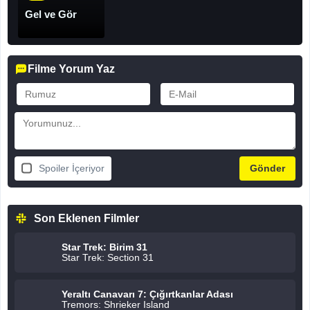
Gel ve Gör
Filme Yorum Yaz
Spoiler İçeriyor
Son Eklenen Filmler
Star Trek: Birim 31
Star Trek: Section 31
Yeraltı Canavarı 7: Çığırtkanlar Adası
Tremors: Shrieker Island